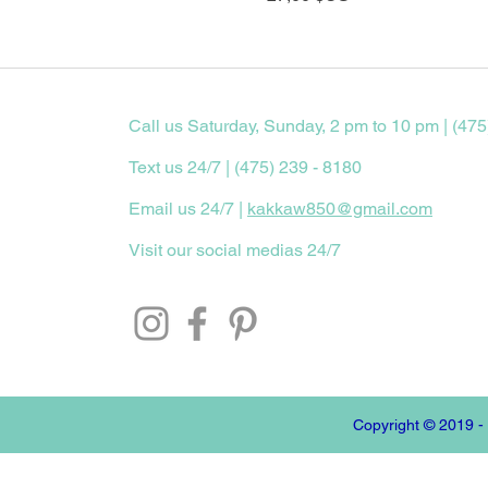
Call us Saturday, Sunday, 2 pm to 10 pm | (475
Text us 24/7 | (475) 239 - 8180
Email us 24/7 |
kakkaw850@gmail.com
Visit our social medias 24/7
Copyright © 2019 -