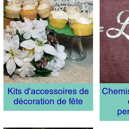
Kits d'accessoires de
Chemis
décoration de fête
pe