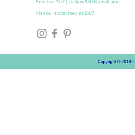
Email us 24/7 |
kakkaw850@gmail.com
Visit our social medias 24/7
Copyright © 2019 -