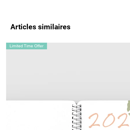
Articles similaires
Limited Time Offer