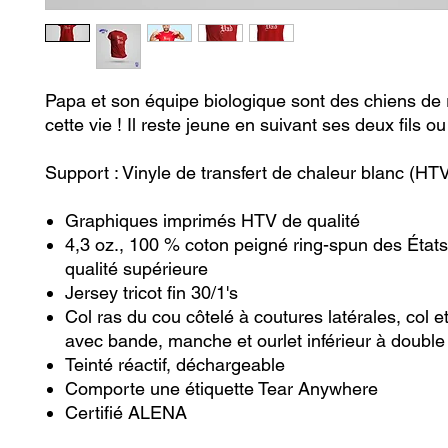
Papa et son équipe biologique sont des chiens de
cette vie ! Il reste jeune en suivant ses deux fils ou
Support : Vinyle de transfert de chaleur blanc (HT
Graphiques imprimés HTV de qualité
4,3 oz., 100 % coton peigné ring-spun des État
qualité supérieure
Jersey tricot fin 30/1's
Col ras du cou côtelé à coutures latérales, col e
avec bande, manche et ourlet inférieur à double 
Teinté réactif, déchargeable
Comporte une étiquette Tear Anywhere
Certifié ALENA