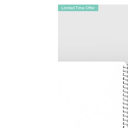
Limited Time Offer