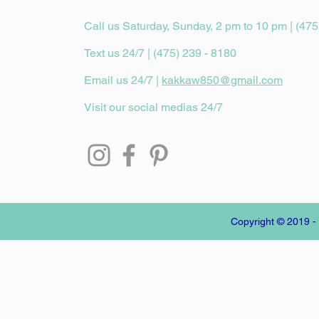
Call us Saturday, Sunday, 2 pm to 10 pm | (475
Text us 24/7 | (475) 239 - 8180
Email us 24/7 |
kakkaw850@gmail.com
Visit our social medias 24/7
Copyright © 2019 -