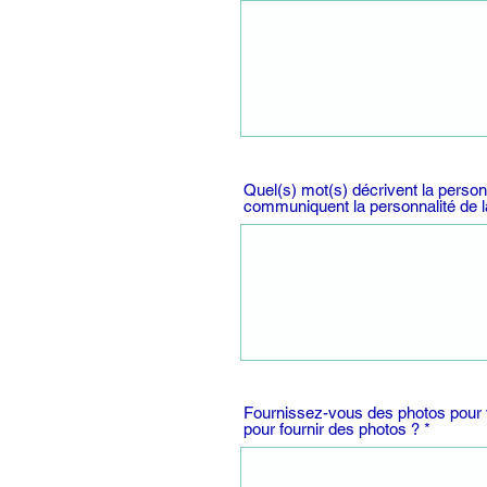
Quel(s) mot(s) décrivent la person
communiquent la personnalité de 
Fournissez-vous des photos pour 
pour fournir des photos ?