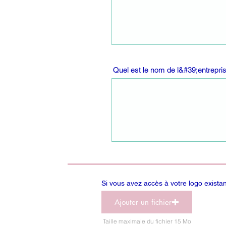
Quel est le nom de l&#39;entrepris
Si vous avez accès à votre logo existant,
Ajouter un fichier
Taille maximale du fichier 15 Mo