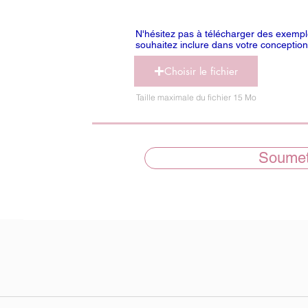
N'hésitez pas à télécharger des exemp
souhaitez inclure dans votre conception 
Choisir le fichier
Taille maximale du fichier 15 Mo
Soumet