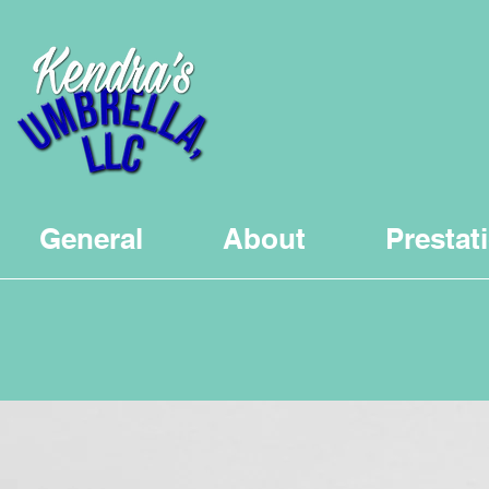
General
About
Prestat