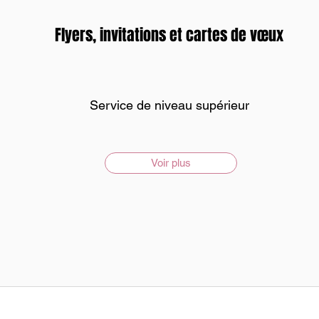
Flyers, invitations et cartes de vœux
Service de niveau supérieur
Voir plus