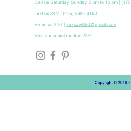
Call us Saturday, Sunday, 2 pm to 10 pm | (475
Text us 24/7 | (475) 239 - 8180
Email us 24/7 |
kakkaw850@gmail.com
Visit our social medias 24/7
Copyright © 2019 -