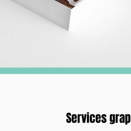
Services gra